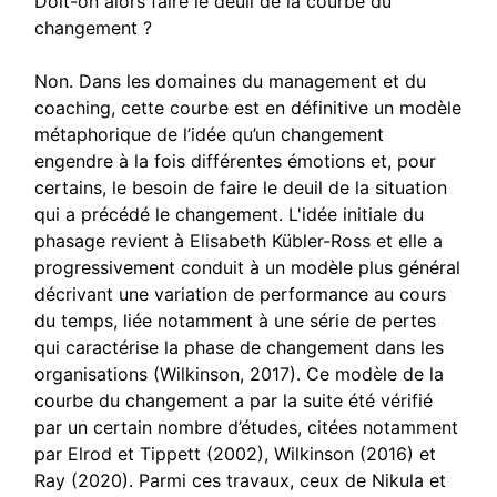
Doit-on alors faire le deuil de la courbe du
changement ?
Non. Dans les domaines du management et du
coaching, cette courbe est en définitive un modèle
métaphorique de l’idée qu’un changement
engendre à la fois différentes émotions et, pour
certains, le besoin de faire le deuil de la situation
qui a précédé le changement. L'idée initiale du
phasage revient à Elisabeth Kübler-Ross et elle a
progressivement conduit à un modèle plus général
décrivant une variation de performance au cours
du temps, liée notamment à une série de pertes
qui caractérise la phase de changement dans les
organisations (Wilkinson, 2017). Ce modèle de la
courbe du changement a par la suite été vérifié
par un certain nombre d’études, citées notamment
par Elrod et Tippett (2002), Wilkinson (2016) et
Ray (2020). Parmi ces travaux, ceux de Nikula et