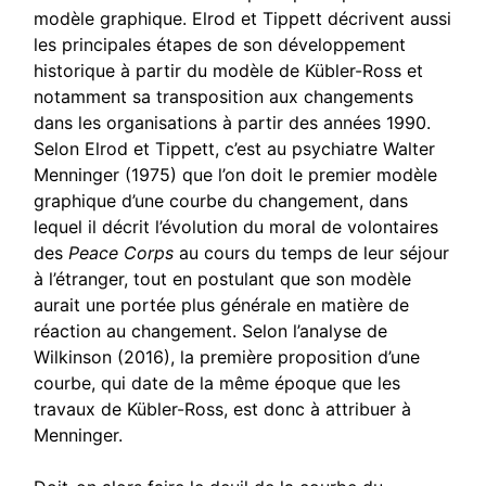
modèle graphique. Elrod et Tippett décrivent aussi
les principales étapes de son développement
historique à partir du modèle de Kübler-Ross et
notamment sa transposition aux changements
dans les organisations à partir des années 1990.
Selon Elrod et Tippett, c’est au psychiatre Walter
Menninger (1975) que l’on doit le premier modèle
graphique d’une courbe du changement, dans
lequel il décrit l’évolution du moral de volontaires
des
Peace Corps
au cours du temps de leur séjour
à l’étranger, tout en postulant que son modèle
aurait une portée plus générale en matière de
réaction au changement. Selon l’analyse de
Wilkinson (2016), la première proposition d’une
courbe, qui date de la même époque que les
travaux de Kübler-Ross, est donc à attribuer à
Menninger.