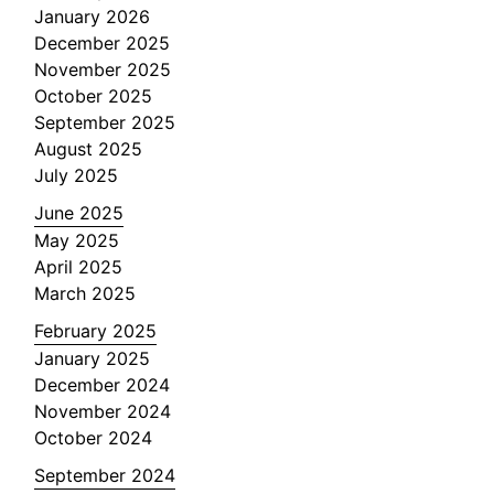
January 2026
December 2025
November 2025
October 2025
September 2025
August 2025
July 2025
June 2025
May 2025
April 2025
March 2025
February 2025
January 2025
December 2024
November 2024
October 2024
September 2024