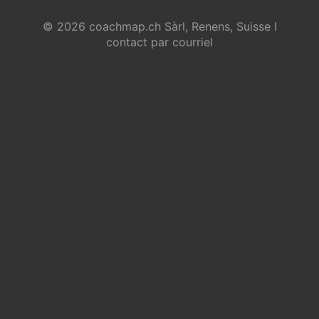
© 2026 coachmap.ch Sàrl, Renens, Suisse I
contact par courriel