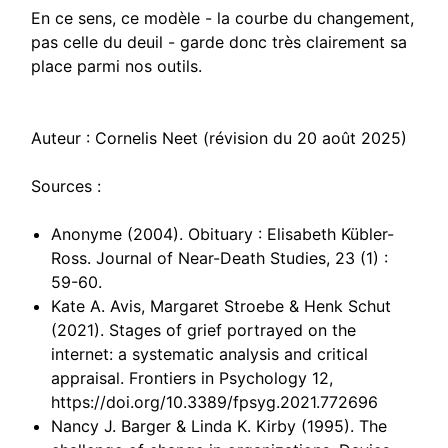
En ce sens, ce modèle - la courbe du changement,
pas celle du deuil - garde donc très clairement sa
place parmi nos outils.
Auteur : Cornelis Neet (révision du 20 août 2025)
Sources :
Anonyme (2004). Obituary : Elisabeth Kübler-
Ross. Journal of Near-Death Studies, 23 (1) :
59-60.
Kate A. Avis, Margaret Stroebe & Henk Schut
(2021). Stages of grief portrayed on the
internet: a systematic analysis and critical
appraisal. Frontiers in Psychology 12,
https://doi.org/10.3389/fpsyg.2021.772696
Nancy J. Barger & Linda K. Kirby (1995). The