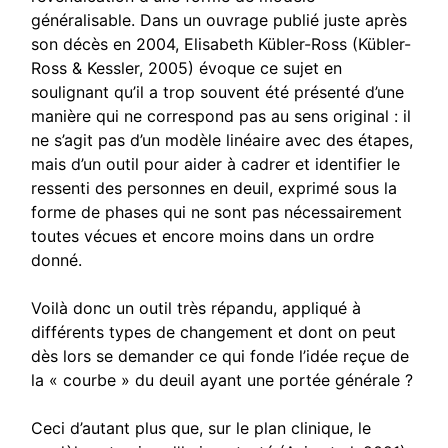
généralisable. Dans un ouvrage publié juste après
son décès en 2004, Elisabeth Kübler-Ross (Kübler-
Ross & Kessler, 2005) évoque ce sujet en
soulignant qu’il a trop souvent été présenté d’une
manière qui ne correspond pas au sens original : il
ne s’agit pas d’un modèle linéaire avec des étapes,
mais d’un outil pour aider à cadrer et identifier le
ressenti des personnes en deuil, exprimé sous la
forme de phases qui ne sont pas nécessairement
toutes vécues et encore moins dans un ordre
donné.
Voilà donc un outil très répandu, appliqué à
différents types de changement et dont on peut
dès lors se demander ce qui fonde l’idée reçue de
la « courbe » du deuil ayant une portée générale ?
Ceci d’autant plus que, sur le plan clinique, le