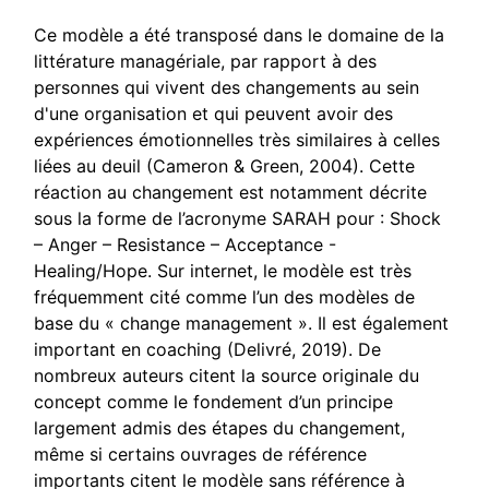
Ce modèle a été transposé dans le domaine de la
littérature managériale, par rapport à des
personnes qui vivent des changements au sein
d'une organisation et qui peuvent avoir des
expériences émotionnelles très similaires à celles
liées au deuil (Cameron & Green, 2004). Cette
réaction au changement est notamment décrite
sous la forme de l’acronyme SARAH pour : Shock
– Anger – Resistance – Acceptance -
Healing/Hope. Sur internet, le modèle est très
fréquemment cité comme l’un des modèles de
base du « change management ». Il est également
important en coaching (Delivré, 2019). De
nombreux auteurs citent la source originale du
concept comme le fondement d’un principe
largement admis des étapes du changement,
même si certains ouvrages de référence
importants citent le modèle sans référence à