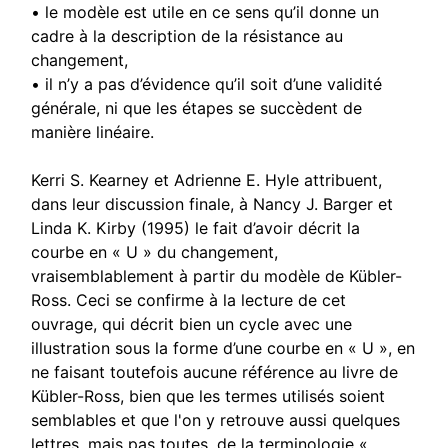
• le modèle est utile en ce sens qu’il donne un
cadre à la description de la résistance au
changement,
• il n’y a pas d’évidence qu’il soit d’une validité
générale, ni que les étapes se succèdent de
manière linéaire.
Kerri S. Kearney et Adrienne E. Hyle attribuent,
dans leur discussion finale, à Nancy J. Barger et
Linda K. Kirby (1995) le fait d’avoir décrit la
courbe en « U » du changement,
vraisemblablement à partir du modèle de Kübler-
Ross. Ceci se confirme à la lecture de cet
ouvrage, qui décrit bien un cycle avec une
illustration sous la forme d’une courbe en « U », en
ne faisant toutefois aucune référence au livre de
Kübler-Ross, bien que les termes utilisés soient
semblables et que l'on y retrouve aussi quelques
lettres, mais pas toutes, de la terminologie «