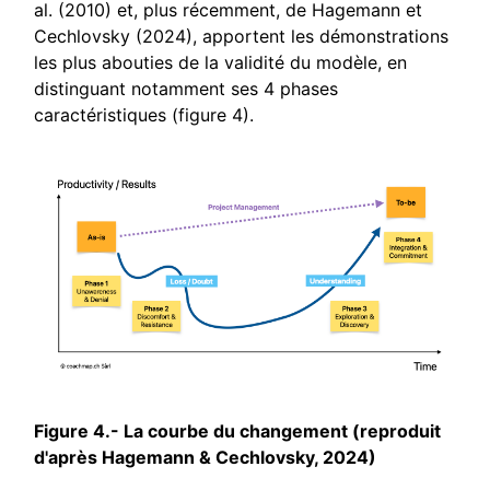
al. (2010) et, plus récemment, de Hagemann et
Cechlovsky (2024), apportent les démonstrations
les plus abouties de la validité du modèle, en
distinguant notamment ses 4 phases
caractéristiques (figure 4).
Figure 4.- La courbe du changement (reproduit
d'après Hagemann & Cechlovsky, 2024)