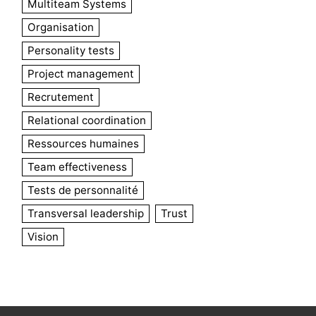
Multiteam Systems
Organisation
Personality tests
Project management
Recrutement
Relational coordination
Ressources humaines
Team effectiveness
Tests de personnalité
Transversal leadership
Trust
Vision