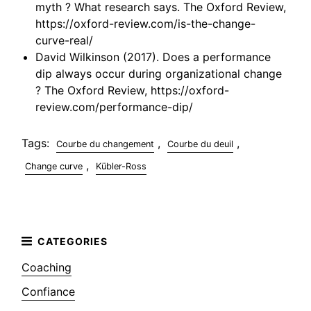
myth ? What research says. The Oxford Review,
https://oxford-review.com/is-the-change-
curve-real/
David Wilkinson (2017). Does a performance
dip always occur during organizational change
? The Oxford Review, https://oxford-
review.com/performance-dip/
Tags:
,
,
Courbe du changement
Courbe du deuil
,
Change curve
Kübler-Ross
Coaching
Confiance