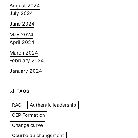
August 2024
July 2024
June 2024
May 2024
April 2024
March 2024
February 2024
January 2024
RACI
Authentic leadership
CEP Formation
Change curve
Courbe du changement