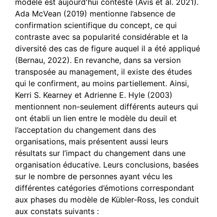
modèle est aujourd'hui contesté (Avis et al. 2021).
Ada McVean (2019) mentionne l’absence de
confirmation scientifique du concept, ce qui
contraste avec sa popularité considérable et la
diversité des cas de figure auquel il a été appliqué
(Bernau, 2022). En revanche, dans sa version
transposée au management, il existe des études
qui le confirment, au moins partiellement. Ainsi,
Kerri S. Kearney et Adrienne E. Hyle (2003)
mentionnent non-seulement différents auteurs qui
ont établi un lien entre le modèle du deuil et
l’acceptation du changement dans des
organisations, mais présentent aussi leurs
résultats sur l’impact du changement dans une
organisation éducative. Leurs conclusions, basées
sur le nombre de personnes ayant vécu les
différentes catégories d’émotions correspondant
aux phases du modèle de Kübler-Ross, les conduit
aux constats suivants :