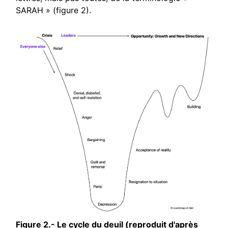
SARAH » (figure 2).
Figure 2.- Le cycle du deuil (reproduit d'après