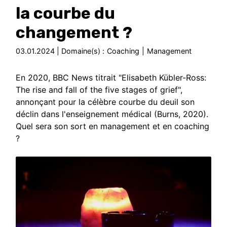
la courbe du
changement ?
03.01.2024 | Domaine(s) :
Coaching
|
Management
En 2020, BBC News titrait "Elisabeth Kübler-Ross:
The rise and fall of the five stages of grief",
annonçant pour la célèbre courbe du deuil son
déclin dans l'enseignement médical (Burns, 2020).
Quel sera son sort en management et en coaching
?