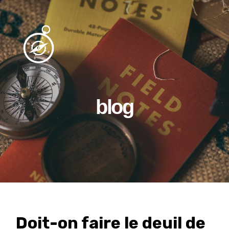
blog
Doit-on faire le deuil de