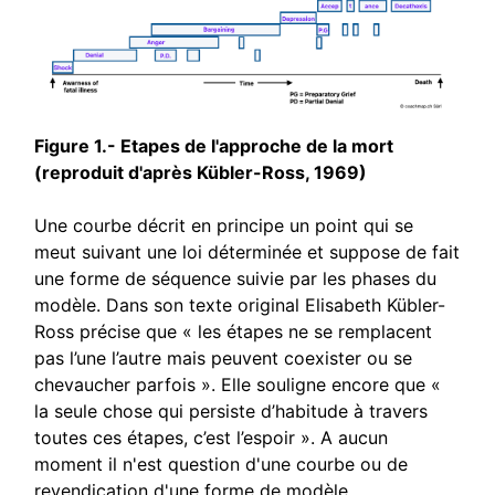
Figure 1.- Etapes de l'approche de la mort
(reproduit d'après Kübler-Ross, 1969)
Une courbe décrit en principe un point qui se
meut suivant une loi déterminée et suppose de fait
une forme de séquence suivie par les phases du
modèle. Dans son texte original Elisabeth Kübler-
Ross précise que « les étapes ne se remplacent
pas l’une l’autre mais peuvent coexister ou se
chevaucher parfois ». Elle souligne encore que «
la seule chose qui persiste d’habitude à travers
toutes ces étapes, c’est l’espoir ». A aucun
moment il n'est question d'une courbe ou de
revendication d'une forme de modèle