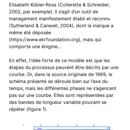
Elisabeth Kübler-Ross (Collerette & Schneider,
2002, par exemple). Il s’agit d’un outil de
management manifestement établi et reconnu
(Sutherland & Canwell, 2004), dont la marque a
même été déposée
(https://www.ekrfoundation.org), mais qui
comporte une énigme…
En effet, l'idée forte de ce modèle est que les
étapes du processus peuvent être décrits par une
courbe. Or, dans la source originale de 1969, le
schéma présenté se déroule bien sur l’axe du
temps, mais les différentes phases ne s’agencent
pas sur une courbe. Elles sont représentées par
des bandes de longueur variable pouvant se
répéter (figure 1).