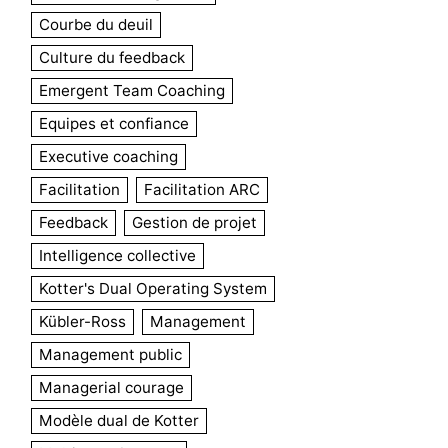
Courbe du deuil
Culture du feedback
Emergent Team Coaching
Equipes et confiance
Executive coaching
Facilitation
Facilitation ARC
Feedback
Gestion de projet
Intelligence collective
Kotter's Dual Operating System
Kübler-Ross
Management
Management public
Managerial courage
Modèle dual de Kotter