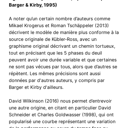
Barger & Kirby, 1995)
A noter qu’un certain nombre d’auteurs comme
Mikael Krogerus et Roman Tschäppeler (2013)
décrivent le modèle de manière plus conforme à la
source originale de Kübler-Ross, avec un
graphisme original décrivant un chemin tortueux,
tout en précisant que les 5 phases du deuil
peuvent avoir une durée variable et que certaines
ne sont pas vécues par tous, alors que d’autres se
répètent. Les mêmes précisions sont aussi
données par d'autres auteurs, y compris par
Barger et Kirby d'ailleurs.
David Wilkinson (2016) nous permet d’entrevoir
une autre origine, en citant en particulier David
Schneider et Charles Goldwasser (1998), qui ont
popularisé une courbe représentant une variation