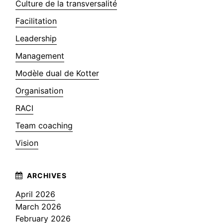
Culture de la transversalité
Facilitation
Leadership
Management
Modèle dual de Kotter
Organisation
RACI
Team coaching
Vision
April 2026
March 2026
February 2026