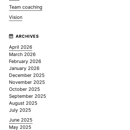
Team coaching
Vision
April 2026
March 2026
February 2026
January 2026
December 2025
November 2025
October 2025
September 2025
August 2025
July 2025
June 2025
May 2025