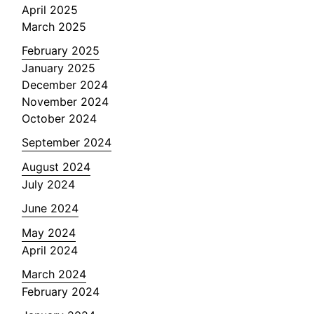
April 2025
March 2025
February 2025
January 2025
December 2024
November 2024
October 2024
September 2024
August 2024
July 2024
June 2024
May 2024
April 2024
March 2024
February 2024