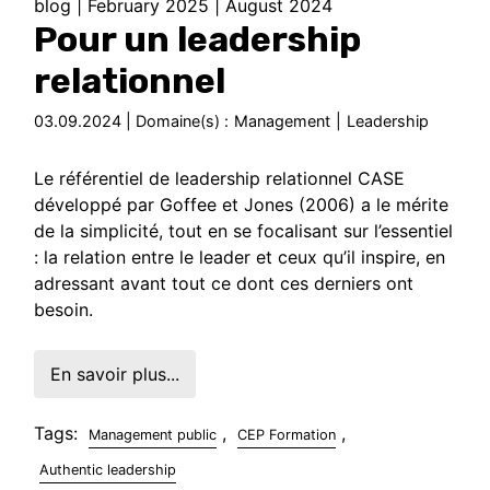
blog
|
February 2025
|
August 2024
Pour un leadership
relationnel
03.09.2024 | Domaine(s) :
Management
|
Leadership
Le référentiel de leadership relationnel CASE
développé par Goffee et Jones (2006) a le mérite
de la simplicité, tout en se focalisant sur l’essentiel
: la relation entre le leader et ceux qu’il inspire, en
adressant avant tout ce dont ces derniers ont
besoin.
En savoir plus...
Tags:
,
,
Management public
CEP Formation
Authentic leadership