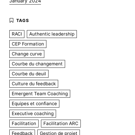
January 2024
RACI
Authentic leadership
CEP Formation
Change curve
Courbe du changement
Courbe du deuil
Culture du feedback
Emergent Team Coaching
Equipes et confiance
Executive coaching
Facilitation
Facilitation ARC
Feedback
Gestion de projet