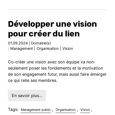
Développer une vision
pour créer du lien
01.09.2024 | Domaine(s)
:
Management
|
Organisation
|
Vision
Co-créer une vision avec son équipe va non-
seulement poser les fondements et la motivation
de son engagement futur, mais aussi faire émerger
ce qui relie ses membres.
En savoir plus...
Tags:
,
,
,
Management public
Organisation
Vision