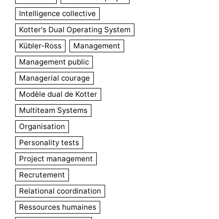
Intelligence collective
Kotter's Dual Operating System
Kübler-Ross
Management
Management public
Managerial courage
Modèle dual de Kotter
Multiteam Systems
Organisation
Personality tests
Project management
Recrutement
Relational coordination
Ressources humaines