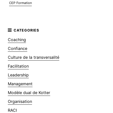
CEP Formation
Coaching
Confiance
Culture de la transversalité
Facilitation
Leadership
Management
Modèle dual de Kotter
Organisation
RACI