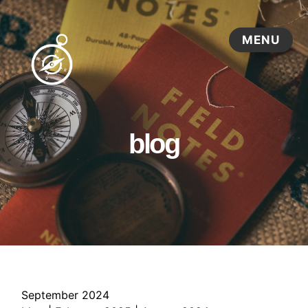
blog
September 2024