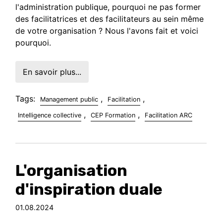
l'administration publique, pourquoi ne pas former
des facilitatrices et des facilitateurs au sein même
de votre organisation ? Nous l'avons fait et voici
pourquoi.
En savoir plus...
Tags:
,
,
Management public
Facilitation
,
,
Intelligence collective
CEP Formation
Facilitation ARC
L'organisation
d'inspiration duale
01.08.2024