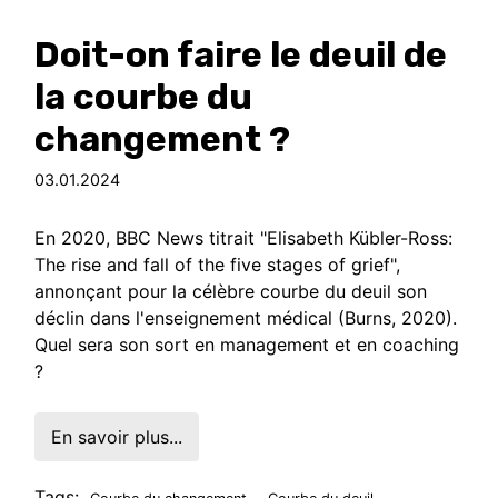
Doit-on faire le deuil de
la courbe du
changement ?
03.01.2024
En 2020, BBC News titrait "Elisabeth Kübler-Ross:
The rise and fall of the five stages of grief",
annonçant pour la célèbre courbe du deuil son
déclin dans l'enseignement médical (Burns, 2020).
Quel sera son sort en management et en coaching
?
En savoir plus...
Tags:
,
,