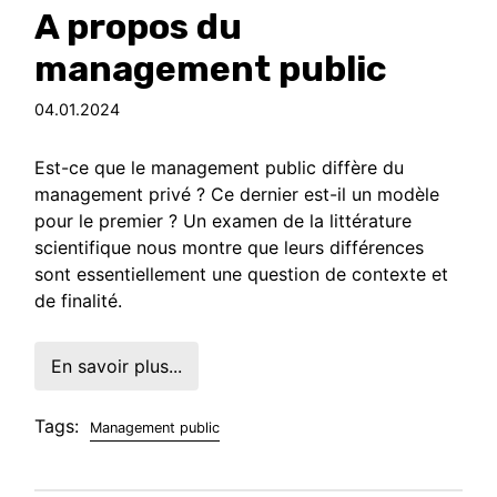
A propos du
management public
04.01.2024
Est-ce que le management public diffère du
management privé ? Ce dernier est-il un modèle
pour le premier ? Un examen de la littérature
scientifique nous montre que leurs différences
sont essentiellement une question de contexte et
de finalité.
En savoir plus...
Tags:
Management public