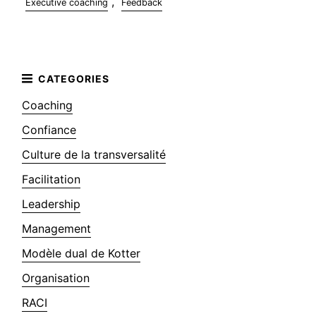
,
Executive coaching
Feedback
Coaching
Confiance
Culture de la transversalité
Facilitation
Leadership
Management
Modèle dual de Kotter
Organisation
RACI