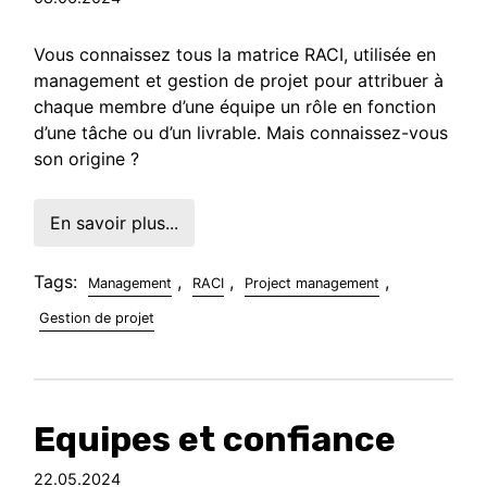
Vous connaissez tous la matrice RACI, utilisée en
management et gestion de projet pour attribuer à
chaque membre d’une équipe un rôle en fonction
d’une tâche ou d’un livrable. Mais connaissez-vous
son origine ?
En savoir plus...
Tags:
,
,
,
Management
RACI
Project management
Gestion de projet
Equipes et confiance
22.05.2024