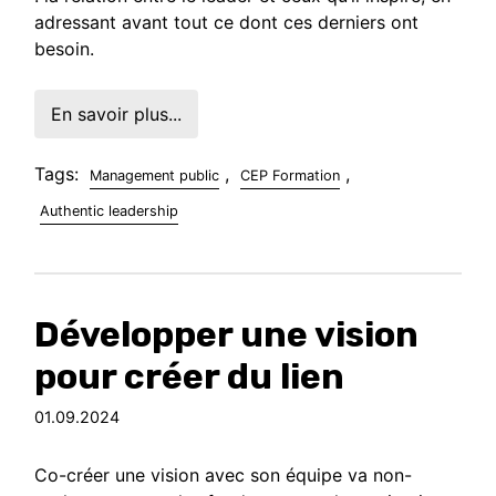
adressant avant tout ce dont ces derniers ont
besoin.
En savoir plus...
Tags:
,
,
Management public
CEP Formation
Authentic leadership
Développer une vision
pour créer du lien
01.09.2024
Co-créer une vision avec son équipe va non-