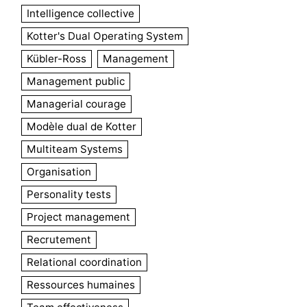
Intelligence collective
Kotter's Dual Operating System
Kübler-Ross
Management
Management public
Managerial courage
Modèle dual de Kotter
Multiteam Systems
Organisation
Personality tests
Project management
Recrutement
Relational coordination
Ressources humaines