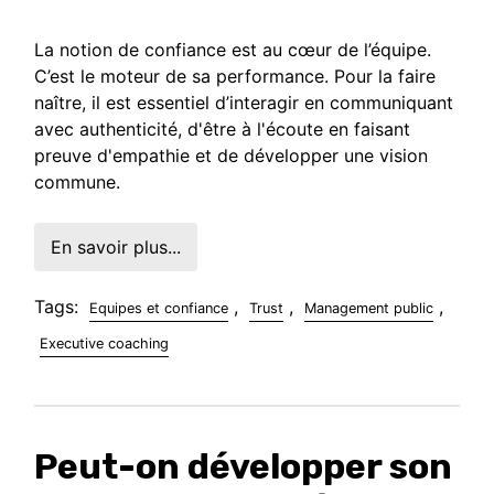
La notion de confiance est au cœur de l’équipe.
C’est le moteur de sa performance. Pour la faire
naître, il est essentiel d’interagir en communiquant
avec authenticité, d'être à l'écoute en faisant
preuve d'empathie et de développer une vision
commune.
En savoir plus...
Tags:
,
,
,
Equipes et confiance
Trust
Management public
Executive coaching
Peut-on développer son