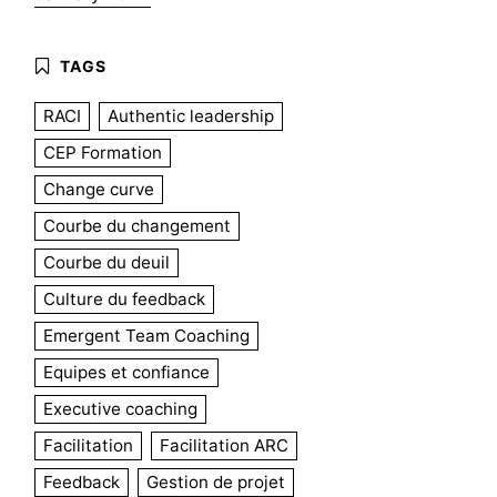
RACI
Authentic leadership
CEP Formation
Change curve
Courbe du changement
Courbe du deuil
Culture du feedback
Emergent Team Coaching
Equipes et confiance
Executive coaching
Facilitation
Facilitation ARC
Feedback
Gestion de projet