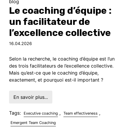
blog
Le coaching d’équipe :
un facilitateur de
l’excellence collective
16.04.2026
Selon la recherche, le coaching d’équipe est l’un
des trois facilitateurs de l’excellence collective.
Mais qu’est-ce que le coaching d’équipe,
exactement, et pourquoi est-il important ?
En savoir plus...
Tags:
,
,
Executive coaching
Team effectiveness
Emergent Team Coaching