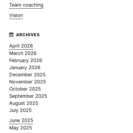
Team coaching
Vision
April 2026
March 2026
February 2026
January 2026
December 2025
November 2025
October 2025
September 2025
August 2025
July 2025
June 2025
May 2025