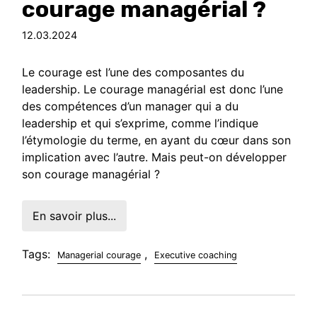
courage managérial ?
12.03.2024
Le courage est l’une des composantes du
leadership. Le courage managérial est donc l’une
des compétences d’un manager qui a du
leadership et qui s’exprime, comme l’indique
l’étymologie du terme, en ayant du cœur dans son
implication avec l’autre. Mais peut-on développer
son courage managérial ?
En savoir plus...
Tags:
,
Managerial courage
Executive coaching