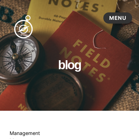
blog
Management