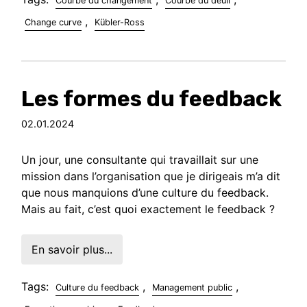
Courbe du changement
Courbe du deuil
,
Change curve
Kübler-Ross
Les formes du feedback
02.01.2024
Un jour, une consultante qui travaillait sur une
mission dans l’organisation que je dirigeais m’a dit
que nous manquions d’une culture du feedback.
Mais au fait, c’est quoi exactement le feedback ?
En savoir plus...
Tags:
,
,
Culture du feedback
Management public