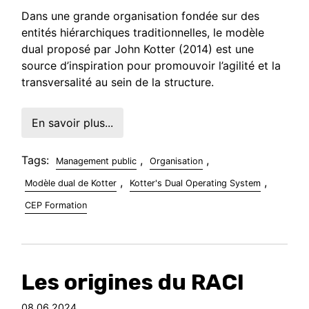
Dans une grande organisation fondée sur des
entités hiérarchiques traditionnelles, le modèle
dual proposé par John Kotter (2014) est une
source d’inspiration pour promouvoir l’agilité et la
transversalité au sein de la structure.
En savoir plus...
Tags:
,
,
Management public
Organisation
,
,
Modèle dual de Kotter
Kotter's Dual Operating System
CEP Formation
Les origines du RACI
08.06.2024