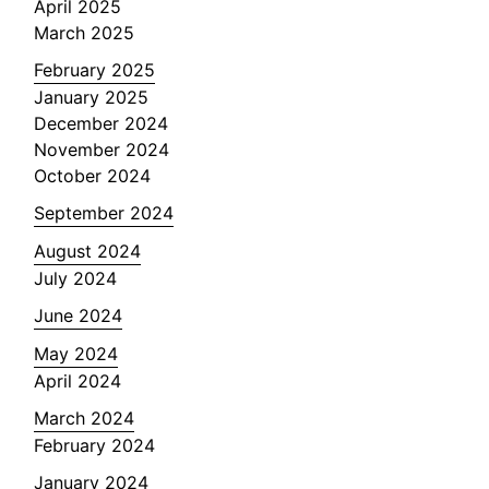
April 2025
March 2025
February 2025
January 2025
December 2024
November 2024
October 2024
September 2024
August 2024
July 2024
June 2024
May 2024
April 2024
March 2024
February 2024
January 2024