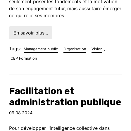
seulement poser les fondements et la motivation
de son engagement futur, mais aussi faire émerger
ce qui relie ses membres.
En savoir plus...
Tags:
,
,
,
Management public
Organisation
Vision
CEP Formation
Facilitation et
administration publique
09.08.2024
Pour développer l'intelligence collective dans