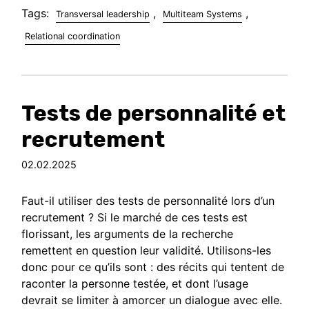
Tags:
,
,
Transversal leadership
Multiteam Systems
Relational coordination
Tests de personnalité et
recrutement
02.02.2025
Faut-il utiliser des tests de personnalité lors d’un
recrutement ? Si le marché de ces tests est
florissant, les arguments de la recherche
remettent en question leur validité. Utilisons-les
donc pour ce qu’ils sont : des récits qui tentent de
raconter la personne testée, et dont l’usage
devrait se limiter à amorcer un dialogue avec elle.