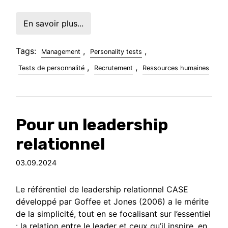
En savoir plus...
Tags:
,
,
Management
Personality tests
,
,
Tests de personnalité
Recrutement
Ressources humaines
Pour un leadership
relationnel
03.09.2024
Le référentiel de leadership relationnel CASE
développé par Goffee et Jones (2006) a le mérite
de la simplicité, tout en se focalisant sur l’essentiel
: la relation entre le leader et ceux qu’il inspire, en