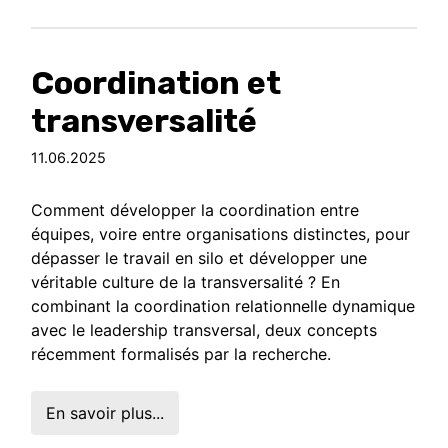
Coordination et
transversalité
11.06.2025
Comment développer la coordination entre
équipes, voire entre organisations distinctes, pour
dépasser le travail en silo et développer une
véritable culture de la transversalité ? En
combinant la coordination relationnelle dynamique
avec le leadership transversal, deux concepts
récemment formalisés par la recherche.
En savoir plus...