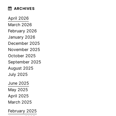
April 2026
March 2026
February 2026
January 2026
December 2025
November 2025
October 2025
September 2025
August 2025
July 2025
June 2025
May 2025
April 2025
March 2025
February 2025