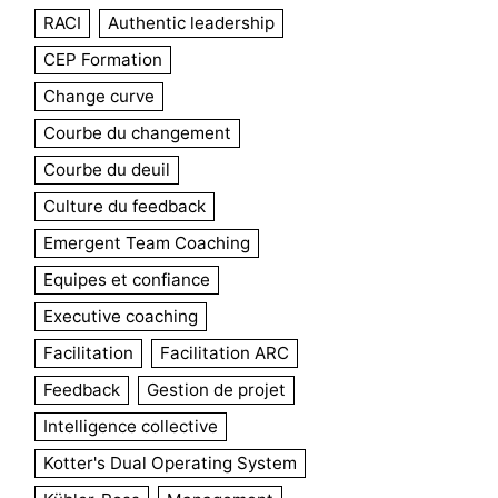
RACI
Authentic leadership
CEP Formation
Change curve
Courbe du changement
Courbe du deuil
Culture du feedback
Emergent Team Coaching
Equipes et confiance
Executive coaching
Facilitation
Facilitation ARC
Feedback
Gestion de projet
Intelligence collective
Kotter's Dual Operating System