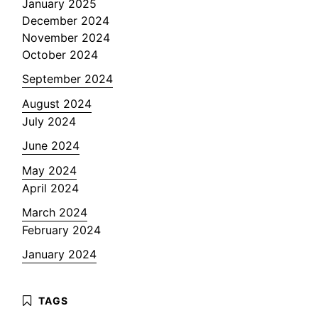
January 2025
December 2024
November 2024
October 2024
September 2024
August 2024
July 2024
June 2024
May 2024
April 2024
March 2024
February 2024
January 2024