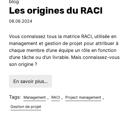
blog
Les origines du RACI
08.06.2024
Vous connaissez tous la matrice RACI, utilisée en
management et gestion de projet pour attribuer à
chaque membre d’une équipe un rôle en fonction
d’une tâche ou d’un livrable. Mais connaissez-vous
son origine ?
En savoir plus...
Tags:
,
,
,
Management
RACI
Project management
Gestion de projet