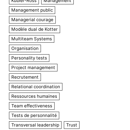
Kübler-Ross
Management
Management public
Managerial courage
Modèle dual de Kotter
Multiteam Systems
Organisation
Personality tests
Project management
Recrutement
Relational coordination
Ressources humaines
Team effectiveness
Tests de personnalité
Transversal leadership
Trust