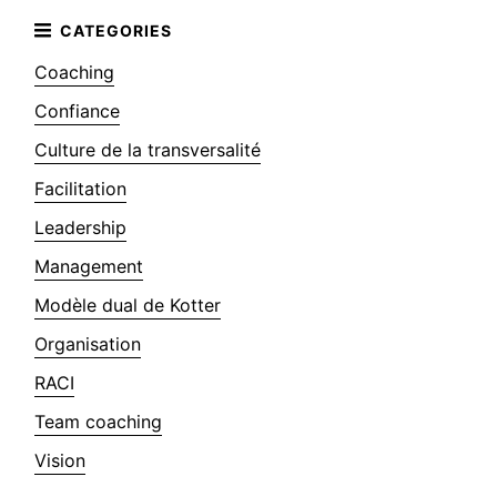
Coaching
Confiance
Culture de la transversalité
Facilitation
Leadership
Management
Modèle dual de Kotter
Organisation
RACI
Team coaching
Vision