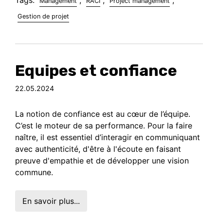
Management
RACI
Project management
Gestion de projet
Equipes et confiance
22.05.2024
La notion de confiance est au cœur de l’équipe.
C’est le moteur de sa performance. Pour la faire
naître, il est essentiel d’interagir en communiquant
avec authenticité, d'être à l'écoute en faisant
preuve d'empathie et de développer une vision
commune.
En savoir plus...