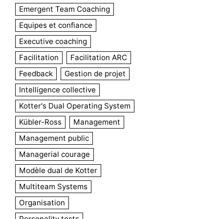
Emergent Team Coaching
Equipes et confiance
Executive coaching
Facilitation
Facilitation ARC
Feedback
Gestion de projet
Intelligence collective
Kotter's Dual Operating System
Kübler-Ross
Management
Management public
Managerial courage
Modèle dual de Kotter
Multiteam Systems
Organisation
Personality tests