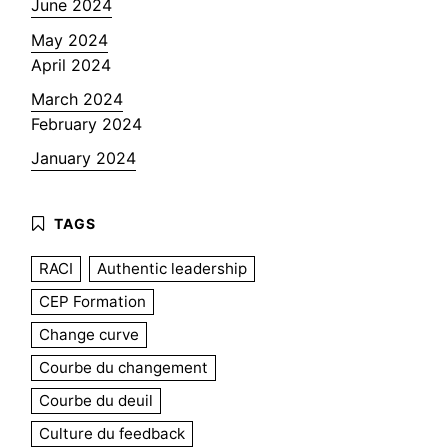
June 2024
May 2024
April 2024
March 2024
February 2024
January 2024
RACI
Authentic leadership
CEP Formation
Change curve
Courbe du changement
Courbe du deuil
Culture du feedback