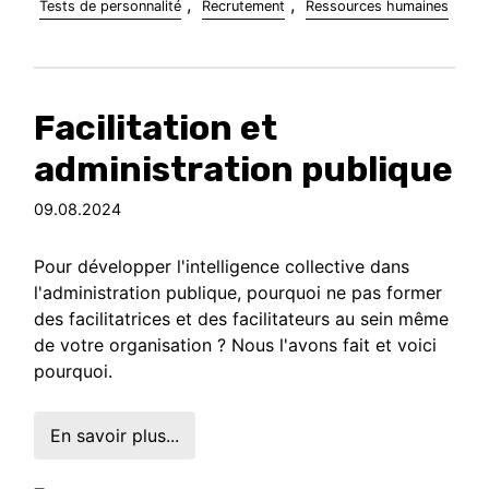
,
,
Tests de personnalité
Recrutement
Ressources humaines
Facilitation et
administration publique
09.08.2024
Pour développer l'intelligence collective dans
l'administration publique, pourquoi ne pas former
des facilitatrices et des facilitateurs au sein même
de votre organisation ? Nous l'avons fait et voici
pourquoi.
En savoir plus...