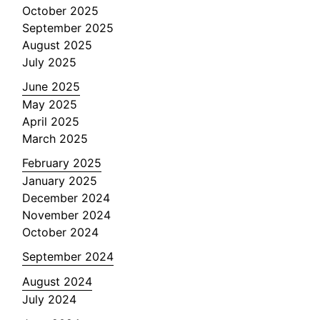
October 2025
September 2025
August 2025
July 2025
June 2025
May 2025
April 2025
March 2025
February 2025
January 2025
December 2024
November 2024
October 2024
September 2024
August 2024
July 2024