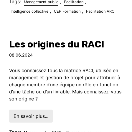
Tags:
,
,
Management public
Facilitation
,
,
Intelligence collective
CEP Formation
Facilitation ARC
Les origines du RACI
08.06.2024
Vous connaissez tous la matrice RACI, utilisée en
management et gestion de projet pour attribuer à
chaque membre d’une équipe un rôle en fonction
d’une tâche ou d’un livrable. Mais connaissez-vous
son origine ?
En savoir plus...
Tags:
,
,
,