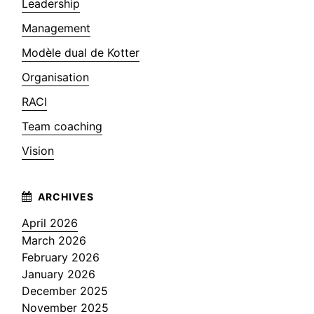
Leadership
Management
Modèle dual de Kotter
Organisation
RACI
Team coaching
Vision
April 2026
March 2026
February 2026
January 2026
December 2025
November 2025