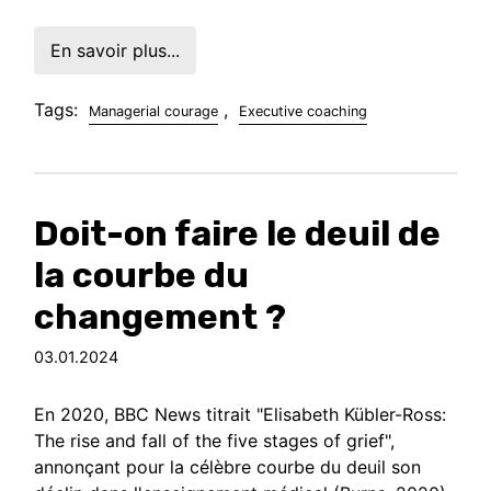
En savoir plus...
Tags:
,
Managerial courage
Executive coaching
Doit-on faire le deuil de
la courbe du
changement ?
03.01.2024
En 2020, BBC News titrait "Elisabeth Kübler-Ross:
The rise and fall of the five stages of grief",
annonçant pour la célèbre courbe du deuil son