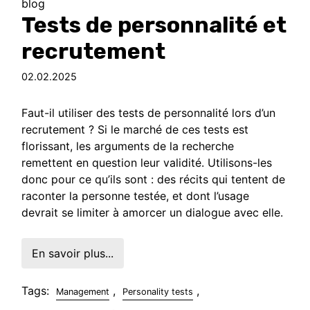
blog
Tests de personnalité et
recrutement
02.02.2025
Faut-il utiliser des tests de personnalité lors d’un
recrutement ? Si le marché de ces tests est
florissant, les arguments de la recherche
remettent en question leur validité. Utilisons-les
donc pour ce qu’ils sont : des récits qui tentent de
raconter la personne testée, et dont l’usage
devrait se limiter à amorcer un dialogue avec elle.
En savoir plus...
Tags:
,
,
Management
Personality tests