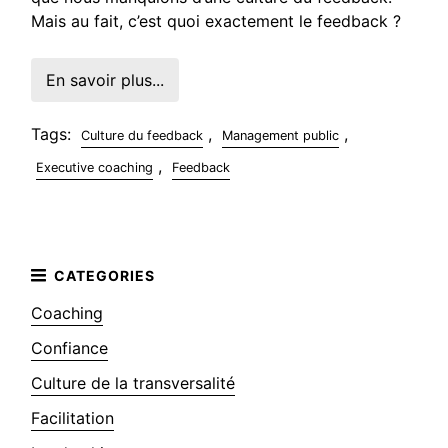
Mais au fait, c’est quoi exactement le feedback ?
En savoir plus...
Tags:
,
,
Culture du feedback
Management public
,
Executive coaching
Feedback
Coaching
Confiance
Culture de la transversalité
Facilitation