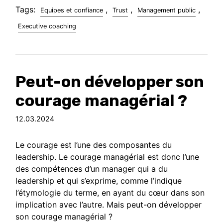
Tags:
,
,
,
Equipes et confiance
Trust
Management public
Executive coaching
Peut-on développer son
courage managérial ?
12.03.2024
Le courage est l’une des composantes du
leadership. Le courage managérial est donc l’une
des compétences d’un manager qui a du
leadership et qui s’exprime, comme l’indique
l’étymologie du terme, en ayant du cœur dans son
implication avec l’autre. Mais peut-on développer
son courage managérial ?