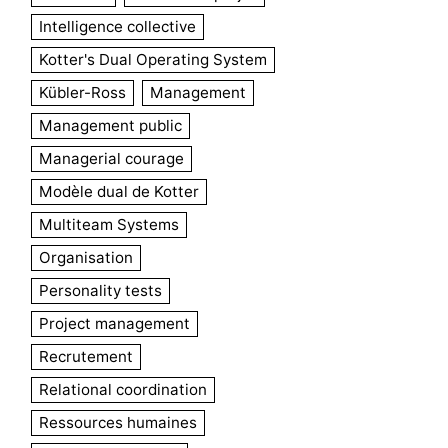
Intelligence collective
Kotter's Dual Operating System
Kübler-Ross
Management
Management public
Managerial courage
Modèle dual de Kotter
Multiteam Systems
Organisation
Personality tests
Project management
Recrutement
Relational coordination
Ressources humaines