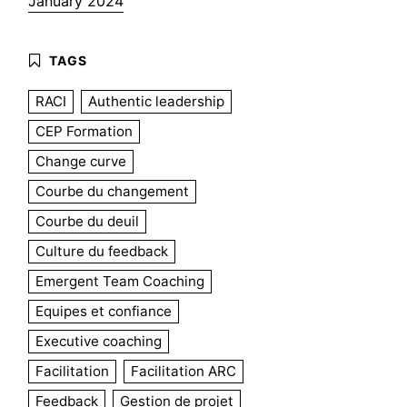
January 2024
RACI
Authentic leadership
CEP Formation
Change curve
Courbe du changement
Courbe du deuil
Culture du feedback
Emergent Team Coaching
Equipes et confiance
Executive coaching
Facilitation
Facilitation ARC
Feedback
Gestion de projet