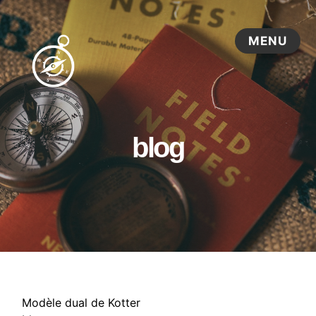
blog
Modèle dual de Kotter