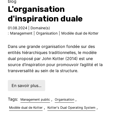
blog
L'organisation
d'inspiration duale
01.08.2024 | Domaine(s)
:
Management
|
Organisation
|
Modèle dual de Kotter
Dans une grande organisation fondée sur des
entités hiérarchiques traditionnelles, le modèle
dual proposé par John Kotter (2014) est une
source d’inspiration pour promouvoir l’agilité et la
transversalité au sein de la structure.
En savoir plus...
Tags:
,
,
Management public
Organisation
,
,
Modèle dual de Kotter
Kotter's Dual Operating System