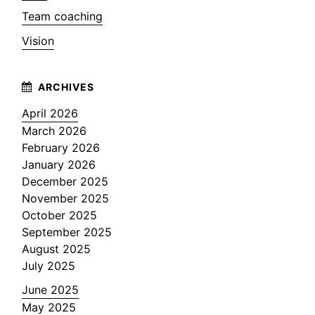
Team coaching
Vision
April 2026
March 2026
February 2026
January 2026
December 2025
November 2025
October 2025
September 2025
August 2025
July 2025
June 2025
May 2025