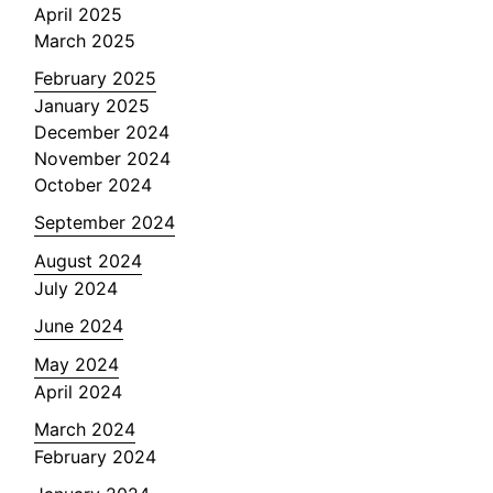
April 2025
March 2025
February 2025
January 2025
December 2024
November 2024
October 2024
September 2024
August 2024
July 2024
June 2024
May 2024
April 2024
March 2024
February 2024