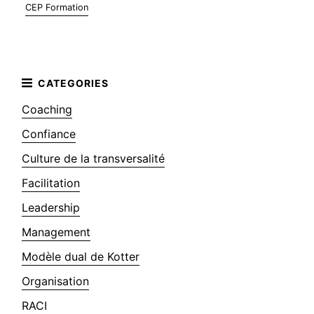
CEP Formation
Coaching
Confiance
Culture de la transversalité
Facilitation
Leadership
Management
Modèle dual de Kotter
Organisation
RACI