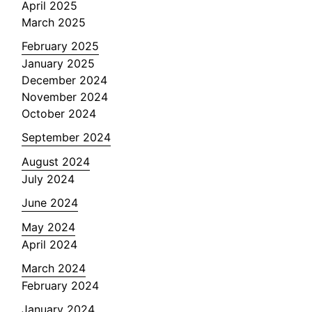
April 2025
March 2025
February 2025
January 2025
December 2024
November 2024
October 2024
September 2024
August 2024
July 2024
June 2024
May 2024
April 2024
March 2024
February 2024
January 2024