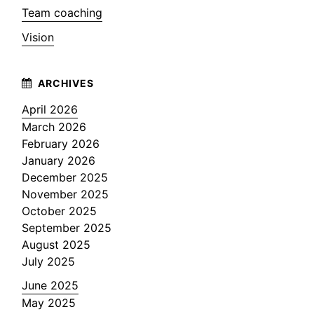
Team coaching
Vision
April 2026
March 2026
February 2026
January 2026
December 2025
November 2025
October 2025
September 2025
August 2025
July 2025
June 2025
May 2025