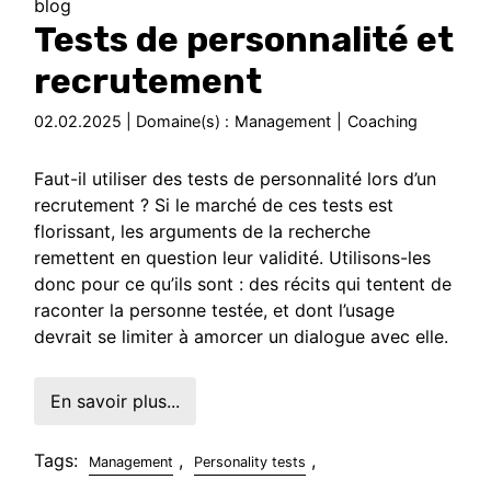
blog
Tests de personnalité et
recrutement
02.02.2025 | Domaine(s) :
Management
|
Coaching
Faut-il utiliser des tests de personnalité lors d’un
recrutement ? Si le marché de ces tests est
florissant, les arguments de la recherche
remettent en question leur validité. Utilisons-les
donc pour ce qu’ils sont : des récits qui tentent de
raconter la personne testée, et dont l’usage
devrait se limiter à amorcer un dialogue avec elle.
En savoir plus...
Tags:
,
,
Management
Personality tests