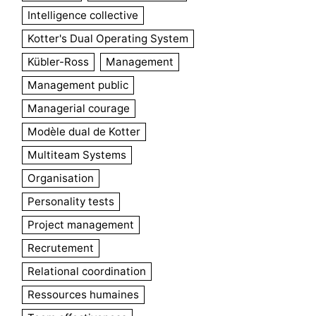
Intelligence collective
Kotter's Dual Operating System
Kübler-Ross
Management
Management public
Managerial courage
Modèle dual de Kotter
Multiteam Systems
Organisation
Personality tests
Project management
Recrutement
Relational coordination
Ressources humaines