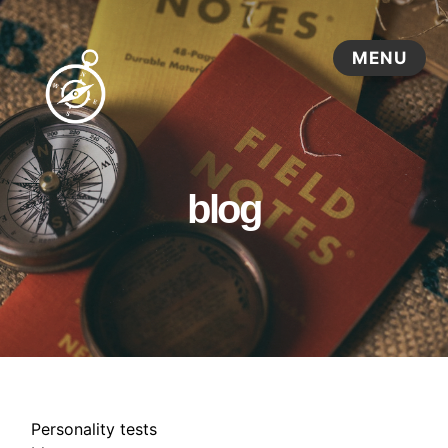
blog
Personality tests