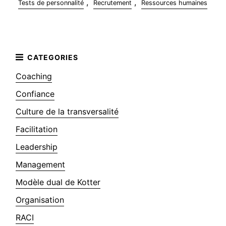
,
,
Tests de personnalité
Recrutement
Ressources humaines
Coaching
Confiance
Culture de la transversalité
Facilitation
Leadership
Management
Modèle dual de Kotter
Organisation
RACI