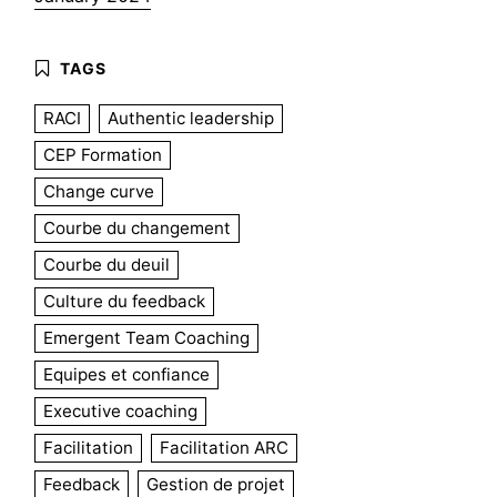
RACI
Authentic leadership
CEP Formation
Change curve
Courbe du changement
Courbe du deuil
Culture du feedback
Emergent Team Coaching
Equipes et confiance
Executive coaching
Facilitation
Facilitation ARC
Feedback
Gestion de projet